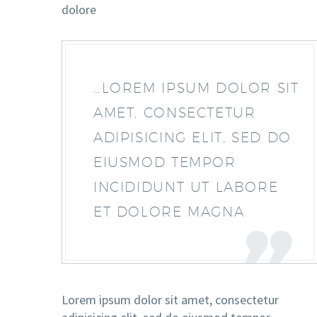
dolore
…LOREM IPSUM DOLOR SIT
AMET, CONSECTETUR
ADIPISICING ELIT, SED DO
EIUSMOD TEMPOR
INCIDIDUNT UT LABORE
ET DOLORE MAGNA
Lorem ipsum dolor sit amet, consectetur