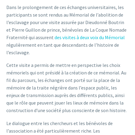
Dans le prolongement de ces échanges universitaires, les
participants se sont rendus au Mémorial de l’abolition de
l’esclavage pour une visite assurée par Dieudonné Boutrin
et Pierre Guillon de prince, bénévoles de La Coque Nomade
Fraternité qui assurent
des visites à deux voix du Mémorial
régulièrement en tant que descendants de l’histoire de
l’esclavage.
Cette visite a permis de mettre en perspective les choix
mémoriels qui ont présidé à la création de ce mémorial. Au
fil du parcours, les échanges ont porté sur la place de la
mémoire de la traite négrière dans l’espace public, les
enjeux de transmission auprès des différents publics, ainsi
que le rôle que peuvent jouer les lieux de mémoire dans la
construction d’une société plus consciente de son histoire.
Le dialogue entre les chercheurs et les bénévoles de
l’association a été particulièrement riche. Les