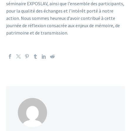
séminaire EXPOSLAV, ainsi que l’ensemble des participants,
pour la qualité des échanges et l’intérêt porté à notre
action. Nous sommes heureux d’avoir contribué à cette
journée de réflexion consacrée aux enjeux de mémoire, de
patrimoine et de transmission.