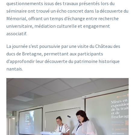
questionnements issus des travaux présentés lors du
séminaire ont trouvé un écho concret dans la découverte du
Mémorial, offrant un temps d’échange entre recherche
universitaire, médiation culturelle et engagement
associatif.
La journée s’est poursuivie par une visite du Château des
ducs de Bretagne, permettant aux participants
d’approfondir leur découverte du patrimoine historique
nantais.