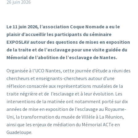
26 juin 2026
Le 11 juin 2026, l’association Coque Nomade a eu le
plaisir d’accueillir les participants du séminaire
EXPOSLAV autour des questions de mises en exposition
de la traite et de l’esclavage pour une visite guidée du
Mémorial de l’abolition de l’esclavage de Nantes.
Organisée à l’UCO Nantes, cette journée d’étude a réuni des
chercheurs et enseignants-chercheurs autour d’une
réflexion consacrée aux représentations muséales de la
traite négrière et de l’esclavage et à leur évolution. Les
interventions de la matinée ont notamment porté sur dix
années de mise en exposition de l’esclavage au Royaume-
Uni, la transformation du musée de Villèle à La Réunion,
ainsi que les enjeux de médiation du Mémorial ACTe en
Guadeloupe.