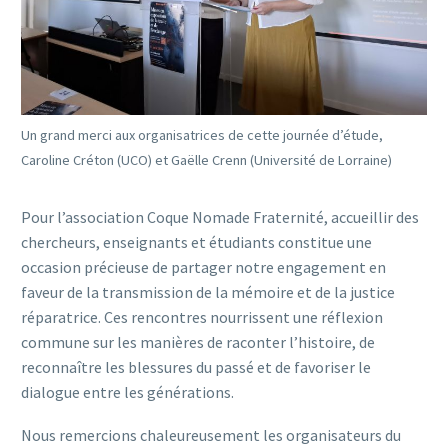
Un grand merci aux organisatrices de cette journée d’étude,
Caroline Créton (UCO) et Gaëlle Crenn (Université de Lorraine)
Pour l’association Coque Nomade Fraternité, accueillir des
chercheurs, enseignants et étudiants constitue une
occasion précieuse de partager notre engagement en
faveur de la transmission de la mémoire et de la justice
réparatrice. Ces rencontres nourrissent une réflexion
commune sur les manières de raconter l’histoire, de
reconnaître les blessures du passé et de favoriser le
dialogue entre les générations.
Nous remercions chaleureusement les organisateurs du