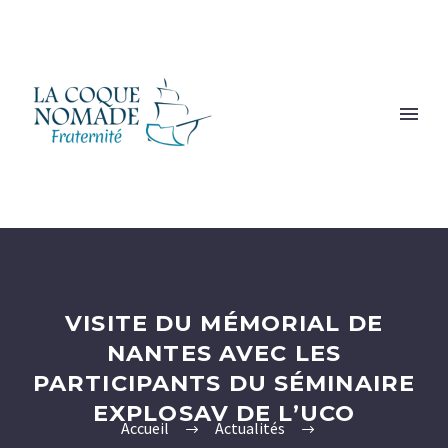
VISITE DU MÉMORIAL DE
NANTES AVEC LES
PARTICIPANTS DU SÉMINAIRE
EXPLOSAV DE L’UCO
Accueil
Actualités