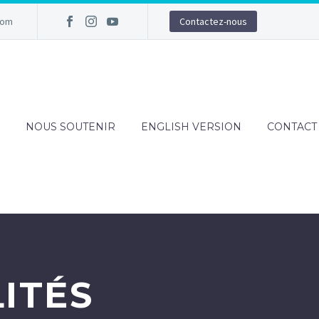
com
Contactez-nous
NOUS SOUTENIR
ENGLISH VERSION
CONTACT
ITÉS