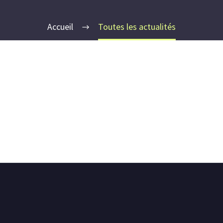
Accueil
Toutes les actualités