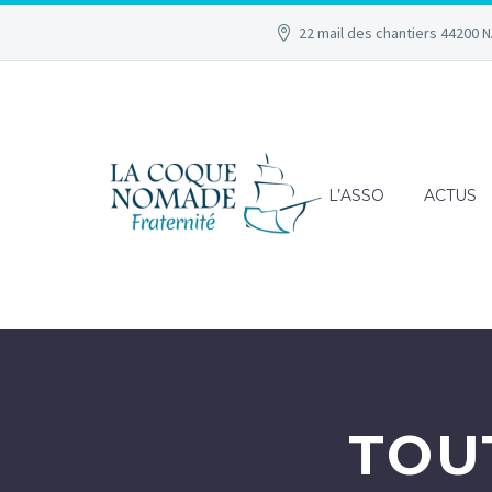
22 mail des chantiers 44200 
L’ASSO
ACTUS
TOU