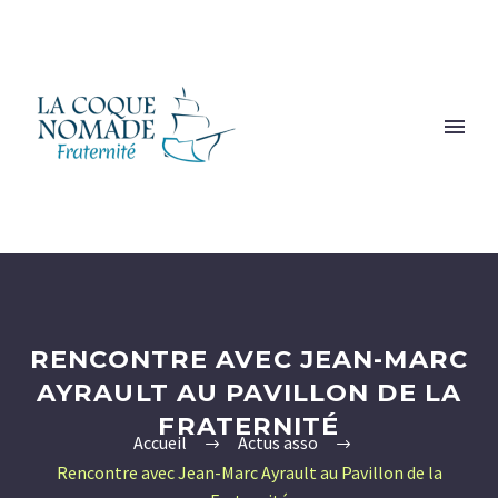
RENCONTRE AVEC JEAN-MARC
AYRAULT AU PAVILLON DE LA
FRATERNITÉ
Accueil
Actus asso
Rencontre avec Jean-Marc Ayrault au Pavillon de la