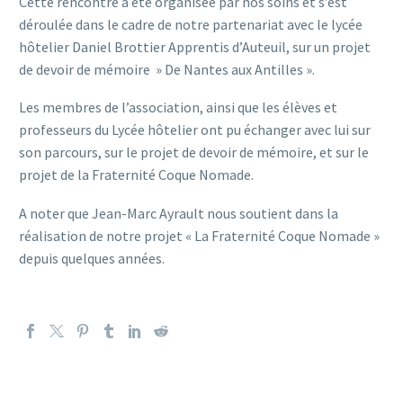
Cette rencontre a été organisée par nos soins et s’est
déroulée dans le cadre de notre partenariat avec le lycée
hôtelier Daniel Brottier Apprentis d’Auteuil, sur un projet
de devoir de mémoire » De Nantes aux
Antilles ».
Les membres de l’association, ainsi que les élèves et
professeurs du Lycée hôtelier ont pu échanger avec lui sur
son parcours, sur le projet de devoir de mémoire, et sur le
projet de la Fraternité Coque Nomade.
A noter que Jean-Marc Ayrault nous soutient dans la
réalisation de notre projet « La Fraternité Coque Nomade »
depuis quelques années.