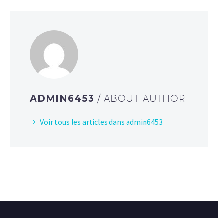
ADMIN6453
/ ABOUT AUTHOR
Voir tous les articles dans admin6453