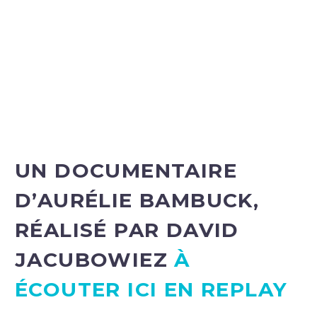
UN DOCUMENTAIRE
D’
AURÉLIE BAMBUCK
,
RÉALISÉ PAR
DAVID
JACUBOWIEZ
À
ÉCOUTER ICI EN REPLAY