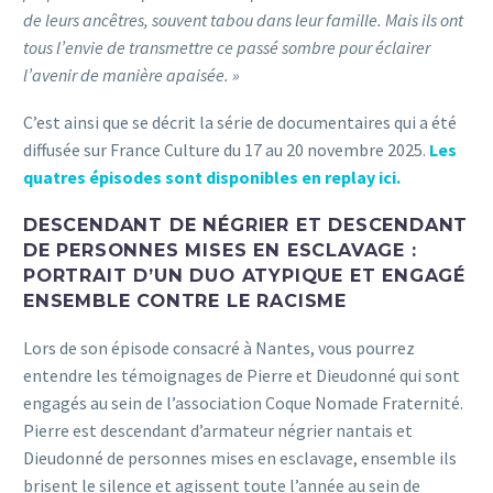
de leurs ancêtres, souvent tabou dans leur famille. Mais ils ont
tous l’envie de transmettre ce passé sombre pour éclairer
l’avenir de manière apaisée. »
C’est ainsi que se décrit la série de documentaires qui a été
diffusée sur France Culture du 17 au 20 novembre 2025.
Les
quatres épisodes sont disponibles en replay ici.
DESCENDANT DE NÉGRIER ET DESCENDANT
DE PERSONNES MISES EN ESCLAVAGE :
PORTRAIT D’UN DUO ATYPIQUE ET ENGAGÉ
ENSEMBLE CONTRE LE RACISME
Lors de son épisode consacré à Nantes, vous pourrez
entendre les témoignages de Pierre et Dieudonné qui sont
engagés au sein de l’association Coque Nomade Fraternité.
Pierre est descendant d’armateur négrier nantais et
Dieudonné de personnes mises en esclavage, ensemble ils
brisent le silence et agissent toute l’année au sein de