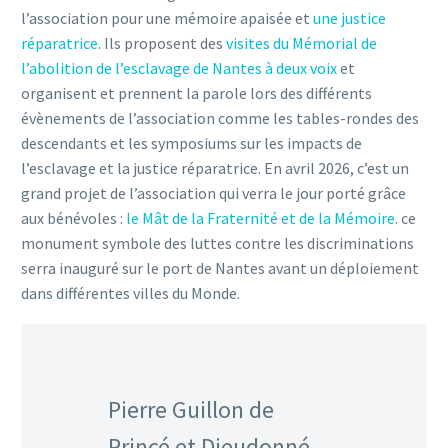
l’association pour une mémoire apaisée et
une justice
réparatrice
. Ils proposent des
visites du Mémorial de
l’abolition de l’esclavage de Nantes à deux voix
et
organisent et prennent la parole lors des différents
évènements de l’association comme les tables-rondes des
descendants et les symposiums sur les impacts de
l’esclavage et la justice réparatrice. En avril 2026, c’est un
grand projet de l’association qui verra le jour porté grâce
aux bénévoles :
le Mât de la Fraternité et de la Mémoire
. ce
monument symbole des luttes contre les discriminations
serra inauguré sur le port de Nantes avant un déploiement
dans différentes villes du Monde.
Pierre Guillon de
Princé et Dieudonné