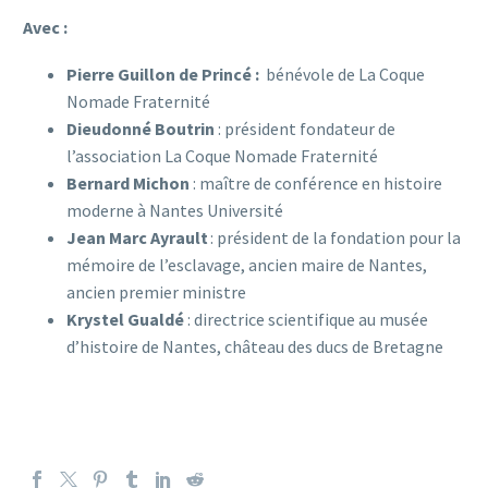
Avec :
Pierre Guillon de Princé :
bénévole de La Coque
Nomade Fraternité
Dieudonné Boutrin
: président fondateur de
l’association La Coque Nomade Fraternité
Bernard Michon
: maître de conférence en histoire
moderne à Nantes Université
Jean Marc Ayrault
: président de la fondation pour la
mémoire de l’esclavage, ancien maire de Nantes,
ancien premier ministre
Krystel Gualdé
: directrice scientifique au musée
d’histoire de Nantes, château des ducs de Bretagne