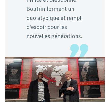
Boutrin forment un
duo atypique et rempli
d’espoir pour les
nouvelles générations.