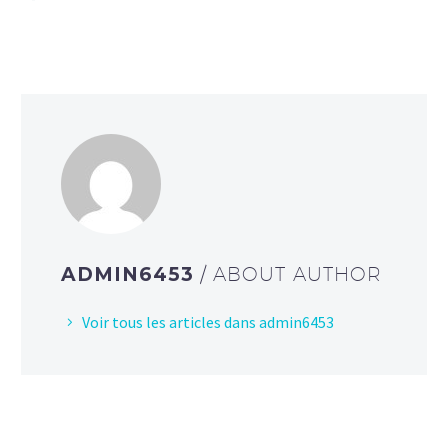
ADMIN6453
/ ABOUT AUTHOR
Voir tous les articles dans admin6453