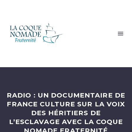
RADIO : UN DOCUMENTAIRE DE
FRANCE CULTURE SUR LA VOIX
DES HÉRITIERS DE
L’ESCLAVAGE AVEC LA COQUE
NOMADE FRATERNITÉ