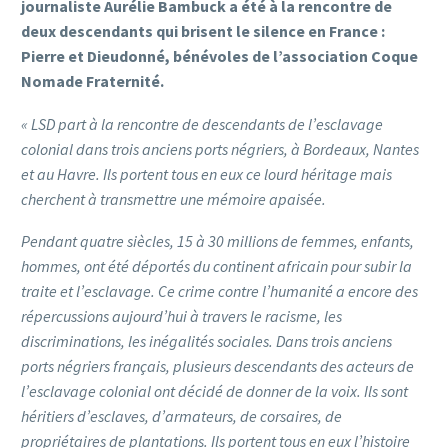
journaliste Aurélie Bambuck a été à la rencontre de
deux descendants qui brisent le silence en France :
Pierre et Dieudonné, bénévoles de l’association Coque
Nomade Fraternité.
« LSD part à la rencontre de descendants de l’esclavage
colonial dans trois anciens ports négriers, à Bordeaux, Nantes
et au Havre. Ils portent tous en eux ce lourd héritage mais
cherchent à transmettre une mémoire apaisée.
Pendant quatre siècles, 15 à 30 millions de femmes, enfants,
hommes, ont été déportés du continent africain pour subir la
traite et l’esclavage. Ce crime contre l’humanité a encore des
répercussions aujourd’hui à travers le racisme, les
discriminations, les inégalités sociales. Dans trois anciens
ports négriers français, plusieurs descendants des acteurs de
l’esclavage colonial ont décidé de donner de la voix. Ils sont
héritiers d’esclaves, d’armateurs, de corsaires, de
propriétaires de plantations. Ils portent tous en eux l’histoire