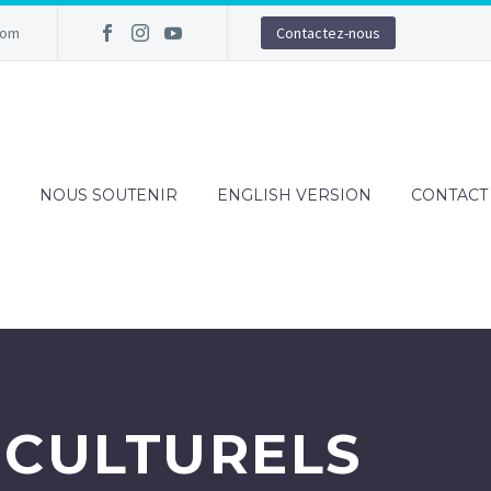
com
Contactez-nous
NOUS SOUTENIR
ENGLISH VERSION
CONTACT
 CULTURELS