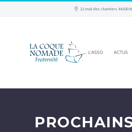
22 mail des chantiers 44200 
L’ASSO
ACTUS
PROCHAINS