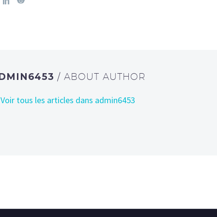
DMIN6453
/ ABOUT AUTHOR
Voir tous les articles dans admin6453