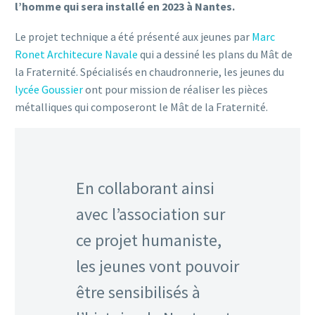
l’homme qui sera installé en 2023 à Nantes.
Le projet technique a été présenté aux jeunes par
Marc
Ronet Architecure Navale
qui a dessiné les plans du Mât de
la Fraternité. Spécialisés en chaudronnerie, les jeunes du
lycée Goussier
ont pour mission de réaliser les pièces
métalliques qui composeront le Mât de la Fraternité.
En collaborant ainsi
avec l’association sur
ce projet humaniste,
les jeunes vont pouvoir
être sensibilisés à