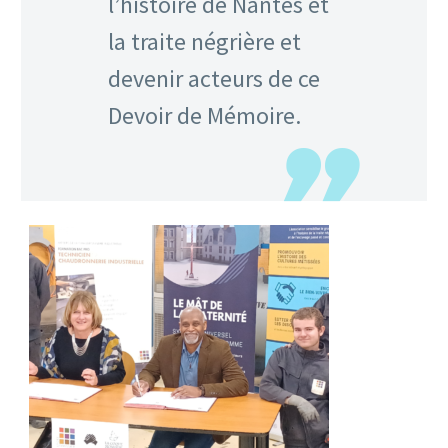
l’histoire de Nantes et
la traite négrière et
devenir acteurs de ce
Devoir de Mémoire.