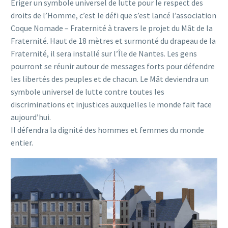
Ériger un symbole universel de lutte pour le respect des
droits de l’Homme, c’est le défi que s’est lancé l’association
Coque Nomade – Fraternité à travers le projet du Mât de la
Fraternité. Haut de 18 mètres et surmonté du drapeau de la
Fraternité, il sera installé sur l’Île de Nantes. Les gens
pourront se réunir autour de messages forts pour défendre
les libertés des peuples et de chacun. Le Mât deviendra un
symbole universel de lutte contre toutes les
discriminations et injustices auxquelles le monde fait face
aujourd’hui.
Il défendra la dignité des hommes et femmes du monde
entier.