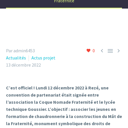
Fraternité



Par admin6453
0
Actualités
Actus projet
13 décembre 2022
C’est officiel ! Lundi 12 décembre 2022 à Rezé, une
convention de partenariat était signée entre
l’association la Coque Nomade Fraternité et le lycée
technique Goussier. L’objectif : associer les jeunes en
formation de chaudronnerie à la construction du Mât de
la Fraternité, monument symbolique des droits de