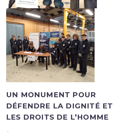
UN MONUMENT POUR
DÉFENDRE LA DIGNITÉ ET
LES DROITS DE L’HOMME