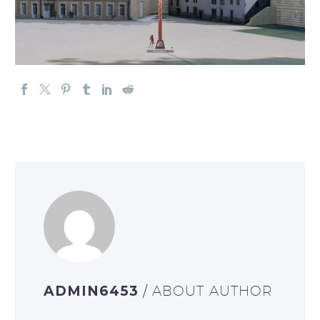
ADMIN6453
/ ABOUT AUTHOR