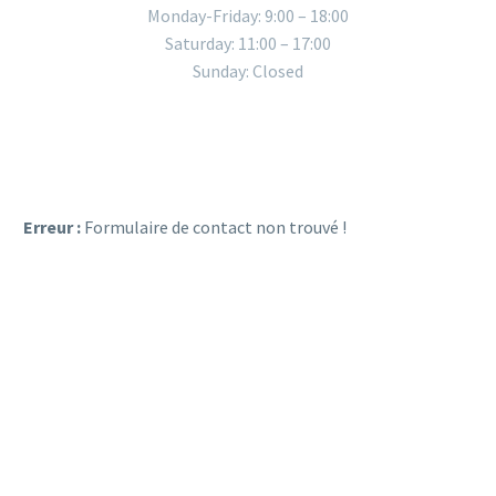
Monday-Friday: 9:00 – 18:00
Saturday: 11:00 – 17:00
Sunday: Closed
Erreur :
Formulaire de contact non trouvé !