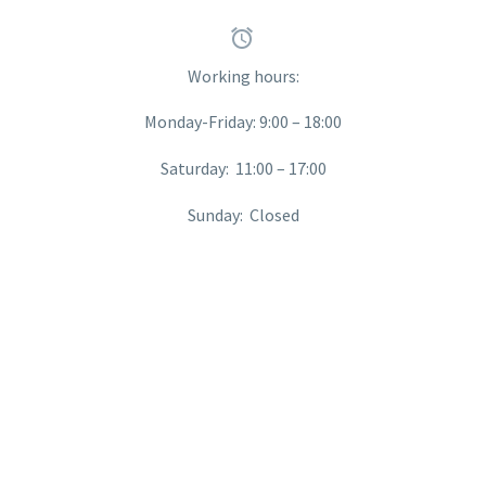


Working hours:
Monday-Friday: 9:00 – 18:00
Saturday: 11:00 – 17:00
Sunday: Closed