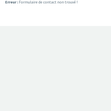
Erreur :
Formulaire de contact non trouvé !