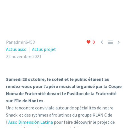



Par admin6453
0
Actus asso
Actus projet
22 novembre 2021
Samedi 23 octobre, le soleil et le public étaient au
rendez-vous pour l’apéro musical organisé par la Coque
Nomade Fraternité devant le Pavillon de la Fraternité
sur l’île de Nantes.
Une rencontre conviviale autour de spécialités de notre
Snack
et des rythmes afrolatinos du groupe KLAN C de
l’
Asso Dimensión Latina
pour faire découvrir le projet de