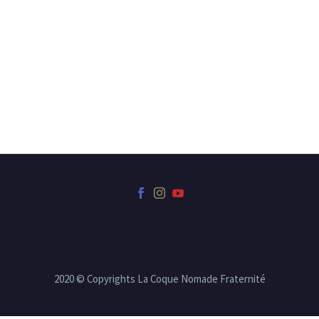
2020 © Copyrights La Coque Nomade Fraternité