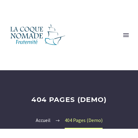
404 PAGES (DEMO)
Accueil
404 Pages (Demo)