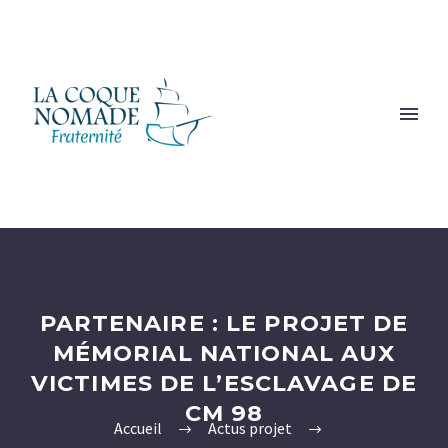
PARTENAIRE : LE PROJET DE
MÉMORIAL NATIONAL AUX
VICTIMES DE L’ESCLAVAGE DE
CM 98
Accueil
Actus projet