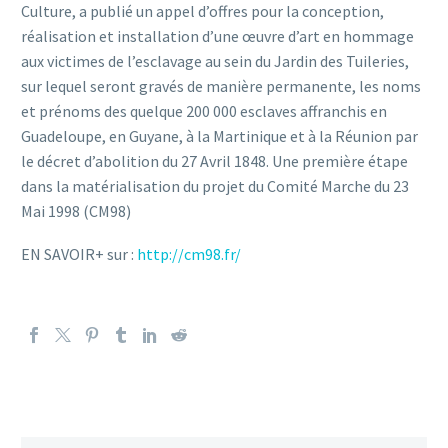
Culture, a publié un appel d’offres pour la conception,
réalisation et installation d’une œuvre d’art en hommage
aux victimes de l’esclavage au sein du Jardin des Tuileries,
sur lequel seront gravés de manière permanente, les noms
et prénoms des quelque 200 000 esclaves affranchis en
Guadeloupe, en Guyane, à la Martinique et à la Réunion par
le décret d’abolition du 27 Avril 1848. Une première étape
dans la matérialisation du projet du Comité Marche du 23
Mai 1998 (CM98)
EN SAVOIR+ sur :
http://cm98.fr/