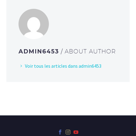
ADMIN6453
/ ABOUT AUTHOR
Voir tous les articles dans admin6453